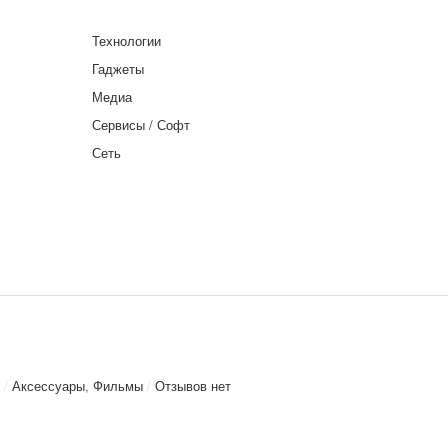
Технологии
Гаджеты
Медиа
Сервисы / Софт
Сеть
/
Аксессуары
,
Фильмы
/
Отзывов нет