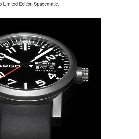
o Limited Edition Spacematic.