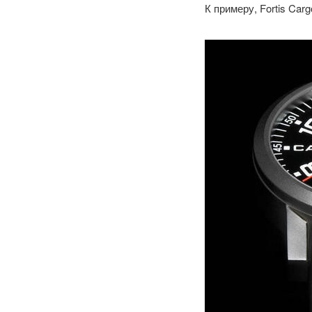
К примеру, Fortis Carg