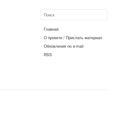
Главная
О проекте / Прислать материал
Обновления по e-mail
RSS