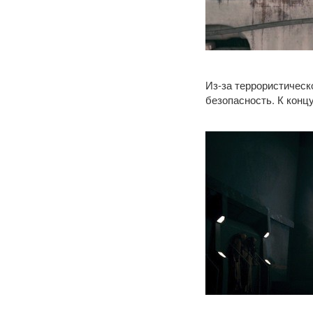
Из-за террористическ
безопасность. К конц