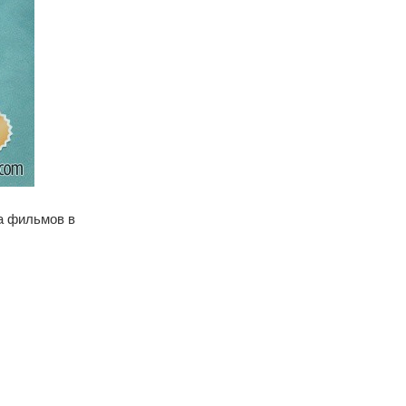
а фильмов в