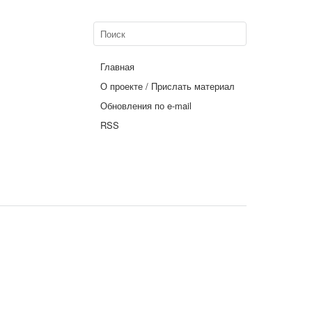
Главная
О проекте / Прислать материал
Обновления по e-mail
RSS