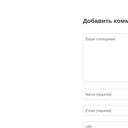
Добавить ком