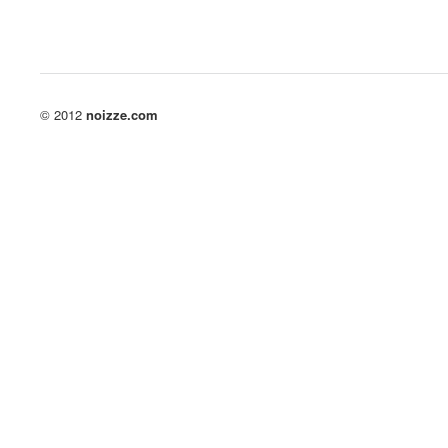
© 2012
noizze.com